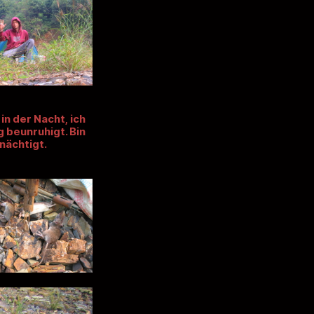
n der Nacht, ich
 beunruhigt. Bin
nächtigt.