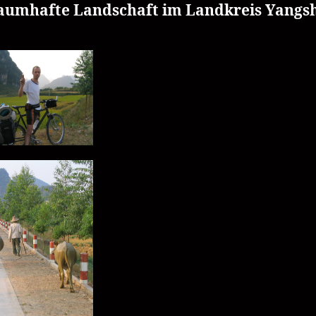
aumhafte Landschaft im Landkreis Yangs