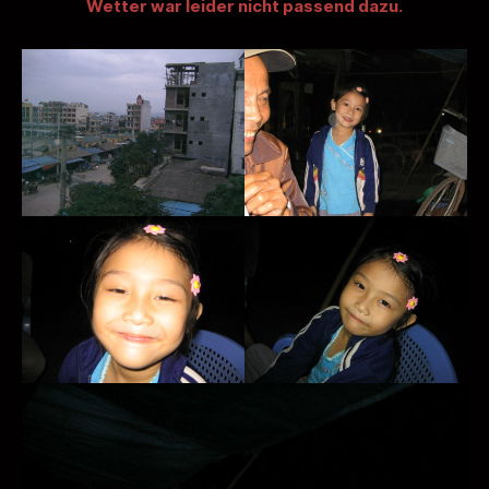
Wetter war leider nicht passend dazu.