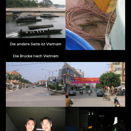
Die andere Seite ist Vietnam
Die Brücke nach Vietnam