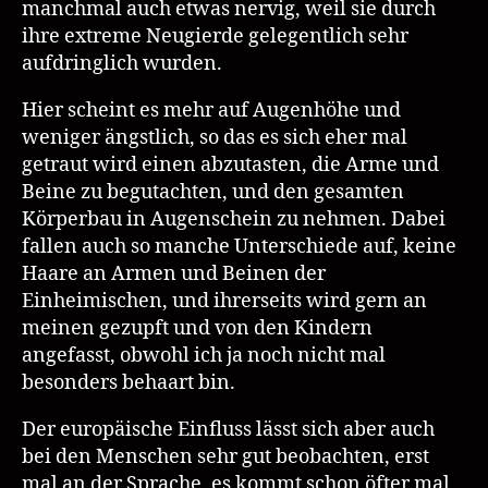
manchmal auch etwas nervig, weil sie durch
ihre extreme Neugierde gelegentlich sehr
aufdringlich wurden.
Hier scheint es mehr auf Augenhöhe und
weniger ängstlich, so das es sich eher mal
getraut wird einen abzutasten, die Arme und
Beine zu begutachten, und den gesamten
Körperbau in Augenschein zu nehmen. Dabei
fallen auch so manche Unterschiede auf, keine
Haare an Armen und Beinen der
Einheimischen, und ihrerseits wird gern an
meinen gezupft und von den Kindern
angefasst, obwohl ich ja noch nicht mal
besonders behaart bin.
Der europäische Einfluss lässt sich aber auch
bei den Menschen sehr gut beobachten, erst
mal an der Sprache, es kommt schon öfter mal