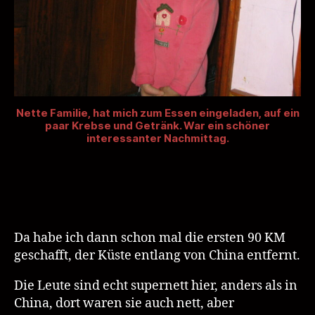
Nette Familie, hat mich zum Essen eingeladen, auf ein
paar Krebse und Getränk. War ein schöner
interessanter Nachmittag.
Da habe ich dann schon mal die ersten 90 KM
geschafft, der Küste entlang von China entfernt.
Die Leute sind echt supernett hier, anders als in
China, dort waren sie auch nett, aber