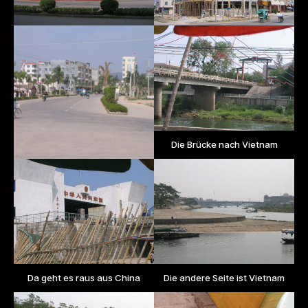
Die Brücke nach Vietnam
Da geht es raus aus China
Die andere Seite ist Vietnam