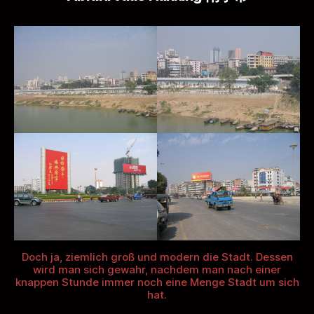
Cai)
Doch ja, ziemlich groß und modern die Stadt. Dessen
wird man sich gewahr, nachdem man nach einer
knappen Stunde immer noch eine Menge Stadt um sich
hat.