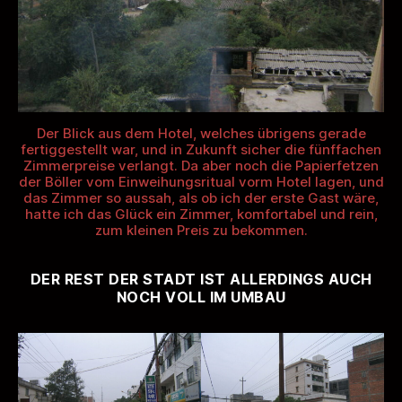
Der Blick aus dem Hotel, welches übrigens gerade
fertiggestellt war, und in Zukunft sicher die fünffachen
Zimmerpreise verlangt. Da aber noch die Papierfetzen
der Böller vom Einweihungsritual vorm Hotel lagen, und
das Zimmer so aussah, als ob ich der erste Gast wäre,
hatte ich das Glück ein Zimmer, komfortabel und rein,
zum kleinen Preis zu bekommen.
DER REST DER STADT IST ALLERDINGS AUCH
NOCH VOLL IM UMBAU