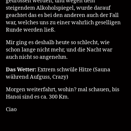
gedrosselt werden, und wegen dem
steigendem Alkoholspiegel, wurde darauf
geachtet das es bei den anderen auch der Fall
war, welches uns zu einer wahrlich geselligen
Runde werden ließ.
Mir ging es deshalb heute so schlecht, wie
schon lange nicht mehr, und die Nacht war
auch nicht so angenehm.
Das Wetter:
Extrem schwüle Hitze (Sauna
während Aufguss, Crazy)
Morgen weiterfahrt, wohin? mal schauen, bis
Hanoi sind es ca. 300 Km.
Ciao