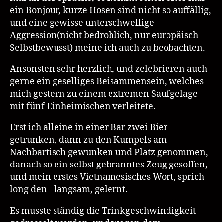
ein Bonjour, kurze Hosen sind nicht so auffällig,
und eine gewisse unterschwellige
Aggression(nicht bedrohlich, nur europäisch
Selbstbewusst) meine ich auch zu beobachten.
Ansonsten sehr herzlich, und zelebrieren auch
gerne ein geselliges Beisammensein, welches
mich gestern zu einem extremen Saufgelage
mit fünf Einheimischen verleitete.
Erst ich alleine in einer Bar zwei Bier
getrunken, dann zu den Kumpels am
Nachbartisch gewunken und Platz genommen,
danach so ein selbst gebranntes Zeug gesoffen,
und mein erstes Vietnamesisches Wort, sprich
long den= langsam, gelernt.
Es musste ständig die Trinkgeschwindigkeit