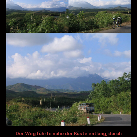
Der Weg führte nahe der Küste entlang, durch