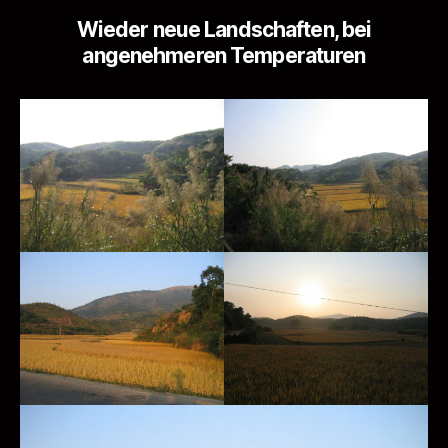
Wieder neue Landschaften, bei
angenehmeren Temperaturen