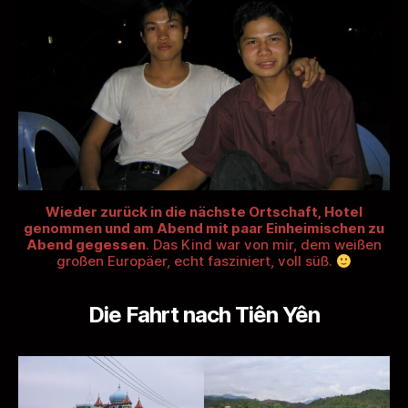
Wieder zurück in die nächste Ortschaft, Hotel
genommen und am Abend mit paar Einheimischen zu
Abend gegessen
. Das Kind war von mir, dem weißen
großen Europäer, echt fasziniert, voll süß.
Die Fahrt nach Tiên Yên