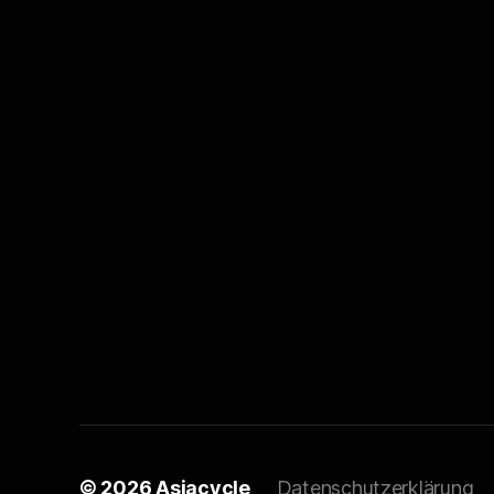
© 2026
Asiacycle
Datenschutzerklärung