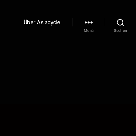
Über Asiacycle
Menü
Suchen