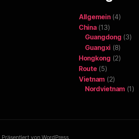
Allgemein
(4)
China
(13)
Guangdong
(3)
Guangxi
(8)
Hongkong
(2)
Route
(5)
Vietnam
(2)
Nordvietnam
(1)
Präsentiert von WordPress