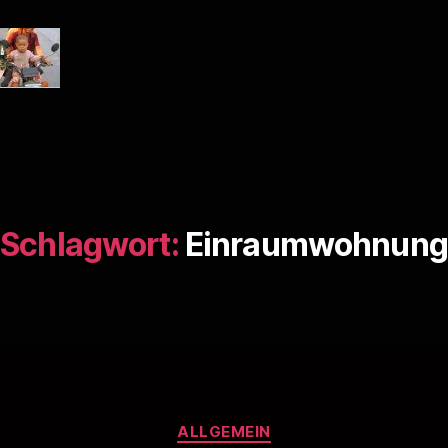
Schlagwort:
Einraumwohnung
Kategorien
ALLGEMEIN